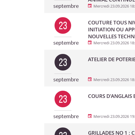
septembre
Mercredi 23.09.2026 18
COUTURE TOUS NIV
23
INITIATION OU AP
NOUVELLES TECHN
septembre
Mercredi 23.09.2026 18
ATELIER DE POTERI
23
septembre
Mercredi 23.09.2026 18
COURS D'ANGLAIS B
23
septembre
Mercredi 23.09.2026 19
GRILLADES NO 1 : 