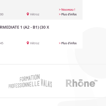
>
Nouveau !
:00
Vétroz
>
Plus d'infos
RMEDIATE 1 (A2 - B1) (30 X
:45
Vétroz
>
Plus d'infos