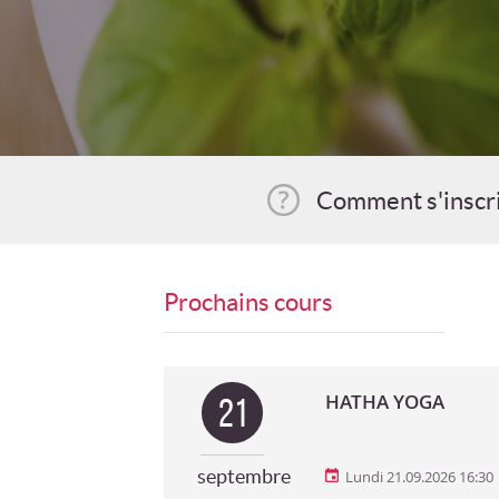
Comment s'inscr
Prochains cours
HATHA YOGA
21
septembre
Lundi 21.09.2026 16:30