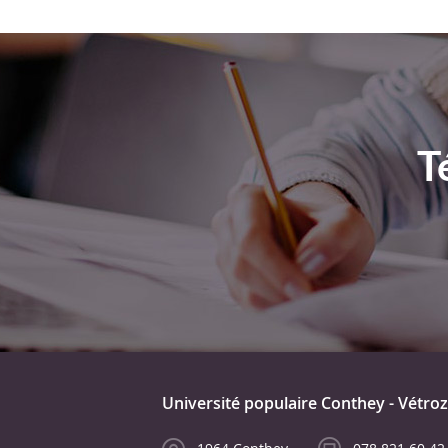
T
Université populaire Conthey - Vétroz