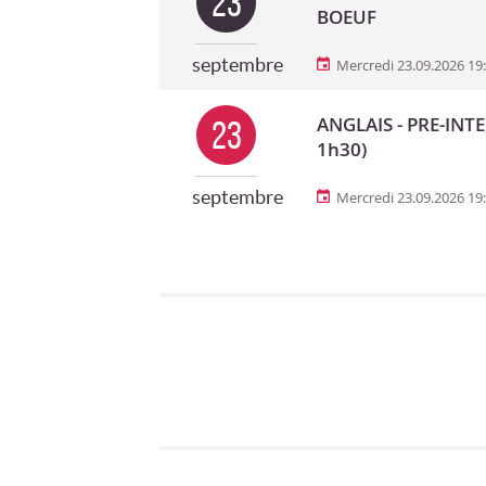
23
BOEUF
septembre
Mercredi 23.09.2026 19
ANGLAIS - PRE-INTE
23
1h30)
septembre
Mercredi 23.09.2026 19