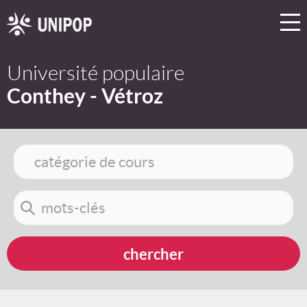
Université populaire
Conthey - Vétroz