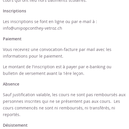
cours qui ont lieu hors bâtiments scolaires.
Inscriptions
Les inscriptions se font en ligne ou par e-mail à :
info@unipopconthey-vetroz.ch
Paiement
Vous recevrez une convocation-facture par mail avec les
informations pour le paiement.
Le montant de l'inscription est à payer par e-banking ou
bulletin de versement avant la 1ère leçon.
Absence
Sauf justification valable, les cours ne sont pas remboursés aux
personnes inscrites qui ne se présentent pas aux cours. Les
cours commencés ne sont ni remboursés, ni transférés, ni
reportés.
Désistement