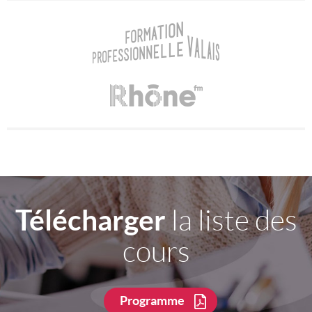
Télécharger
la liste des
cours
Programme