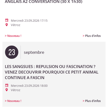
ANGLAIS A2 CONVERSATION (30 X 1h30)
Mercredi 23.09.2026 17:15
Vétroz
>
>
Nouveau !
Plus d'infos
23
septembre
LES SANGSUES : REPULSION OU FASCINATION ?
VENEZ DECOUVRIR POURQUOI CE PETIT ANIMAL
CONTINUE A FASCIN
Mercredi 23.09.2026 18:00
Vétroz
>
>
Nouveau !
Plus d'infos