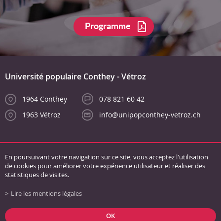
Programme
Université populaire Conthey - Vétroz
1964 Conthey
078 821 60 42
1963 Vétroz
info@unipopconthey-vetroz.ch
En poursuivant votre navigation sur ce site, vous acceptez l'utilisation
de cookies pour améliorer votre expérience utilisateur et réaliser des
statistiques de visites.
Lire les mentions légales
Liens
Conditions générales
Mentions légales
Plan du site
OK