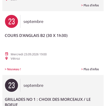
>
Plus d'infos
23
septembre
COURS D'ANGLAIS B2 (30 X 1h30)
Mercredi 23.09.2026 19:00
Vétroz
>
>
Nouveau !
Plus d'infos
23
septembre
GRILLADES NO 1 : CHOIX DES MORCEAUX / LE
BOEUF