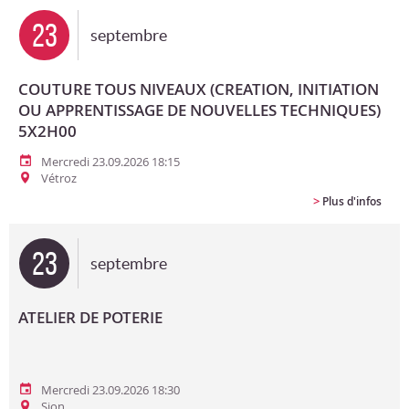
23
septembre
COUTURE TOUS NIVEAUX (CREATION, INITIATION
OU APPRENTISSAGE DE NOUVELLES TECHNIQUES)
5X2H00
Mercredi 23.09.2026 18:15
Vétroz
>
Plus d'infos
23
septembre
ATELIER DE POTERIE
Mercredi 23.09.2026 18:30
Sion