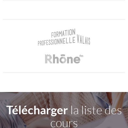
Télécharger
la liste des
cours