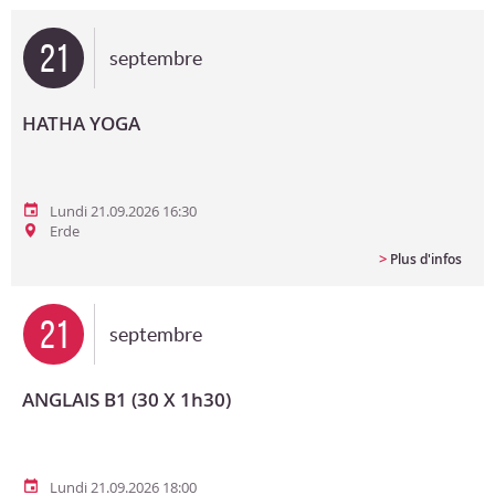
Bon cadeau
21
septembre
Programme en PDF
HATHA YOGA
Lundi 21.09.2026 16:30
Erde
>
Plus d'infos
21
septembre
ANGLAIS B1 (30 X 1h30)
Lundi 21.09.2026 18:00