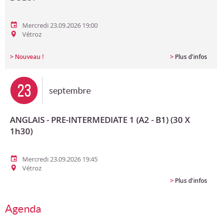
Mercredi 23.09.2026 19:00
Vétroz
>
>
Nouveau !
Plus d'infos
23
septembre
ANGLAIS - PRE-INTERMEDIATE 1 (A2 - B1) (30 X
1h30)
Mercredi 23.09.2026 19:45
Vétroz
>
Plus d'infos
Agenda