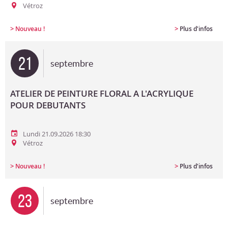
Vétroz
>
>
Nouveau !
Plus d'infos
21
septembre
ATELIER DE PEINTURE FLORAL A L'ACRYLIQUE
POUR DEBUTANTS
Lundi 21.09.2026 18:30
Vétroz
>
>
Nouveau !
Plus d'infos
23
septembre