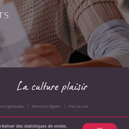
rs
ions générales
Mentions légales
Plan du site
réaliser des statistiques de visites.