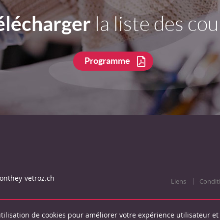
élécharger
la liste des cou
Programme
onthey-vetroz.ch
Liens
Condit
tilisation de cookies pour améliorer votre expérience utilisateur et 