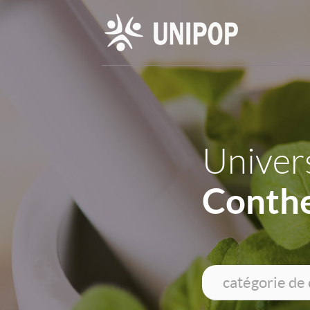
Univers
Conthe