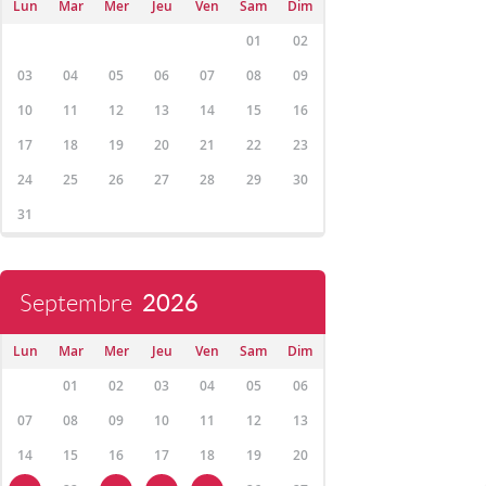
Lun
Mar
Mer
Jeu
Ven
Sam
Dim
01
02
03
04
05
06
07
08
09
10
11
12
13
14
15
16
17
18
19
20
21
22
23
24
25
26
27
28
29
30
31
Septembre
2026
Lun
Mar
Mer
Jeu
Ven
Sam
Dim
01
02
03
04
05
06
07
08
09
10
11
12
13
14
15
16
17
18
19
20