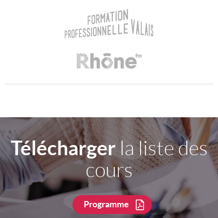
Télécharger
la liste des
cours
Programme