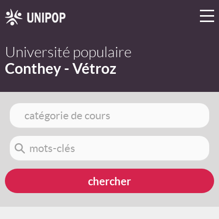
Université populaire
Conthey - Vétroz