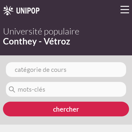
Université populaire
Conthey - Vétroz