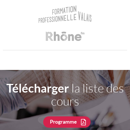
Télécharger
la liste des
cours
Programme