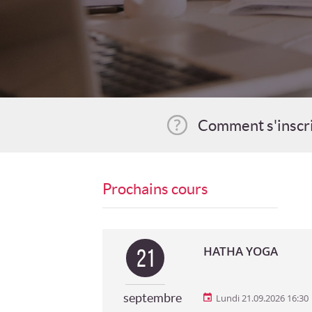
Comment s'inscr
Prochains cours
HATHA YOGA
21
septembre
Lundi 21.09.2026 16:30