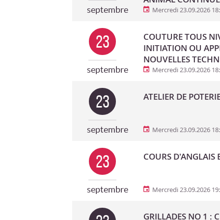
septembre
Mercredi 23.09.2026 18
COUTURE TOUS NIV
23
INITIATION OU AP
NOUVELLES TECHN
septembre
Mercredi 23.09.2026 18
ATELIER DE POTERI
23
septembre
Mercredi 23.09.2026 18
COURS D'ANGLAIS B
23
septembre
Mercredi 23.09.2026 19
GRILLADES NO 1 : 