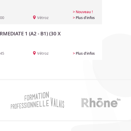
>
Nouveau !
:00
Vétroz
>
Plus d'infos
RMEDIATE 1 (A2 - B1) (30 X
:45
Vétroz
>
Plus d'infos