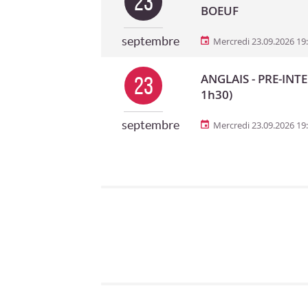
23
BOEUF
septembre
Mercredi 23.09.2026 19
ANGLAIS - PRE-INTE
23
1h30)
septembre
Mercredi 23.09.2026 19