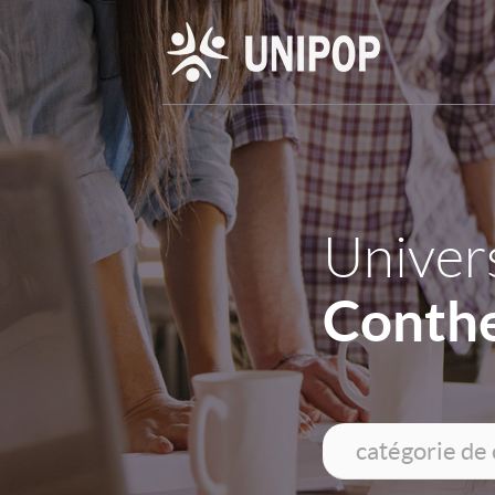
Univers
Conthe