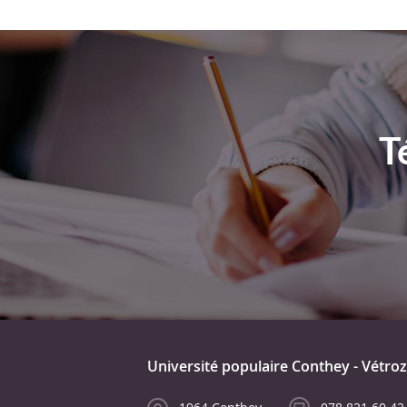
T
Université populaire Conthey - Vétroz