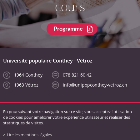
cours
Programme
Université populaire Conthey - Vétroz
1964 Conthey
078 821 60 42
1963 Vétroz
info@unipopconthey-vetroz.ch
En poursuivant votre navigation sur ce site, vous acceptez l'utilisation
de cookies pour améliorer votre expérience utilisateur et réaliser des
statistiques de visites.
Lire les mentions légales