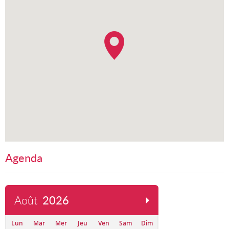
Agenda
Août
2026
Lun
Mar
Mer
Jeu
Ven
Sam
Dim