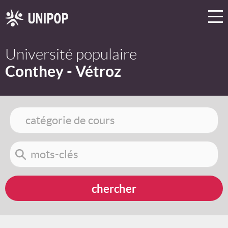
Université populaire
Conthey - Vétroz