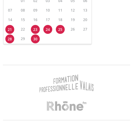
01
02
03
04
05
06
07
08
09
10
11
12
13
14
15
16
17
18
19
20
22
26
27
21
23
24
25
29
28
30