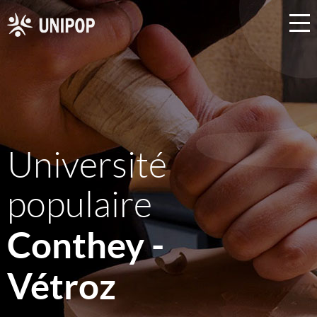
Université
populaire
Conthey -
Vétroz