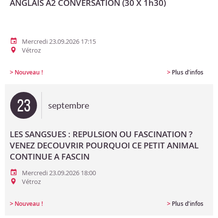
ANGLAIS A2 CONVERSATION (30 X 1h30)
Mercredi 23.09.2026 17:15
Vétroz
>
>
Nouveau !
Plus d'infos
23
septembre
LES SANGSUES : REPULSION OU FASCINATION ?
VENEZ DECOUVRIR POURQUOI CE PETIT ANIMAL
CONTINUE A FASCIN
Mercredi 23.09.2026 18:00
Vétroz
>
>
Nouveau !
Plus d'infos