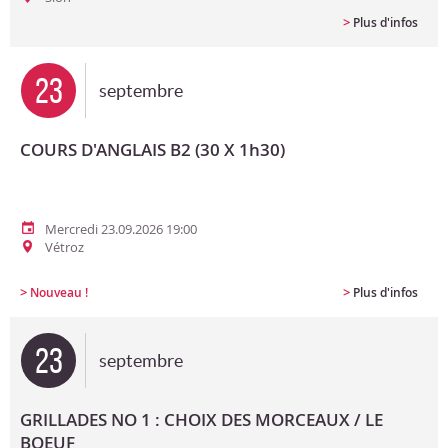
>
Plus d'infos
23
septembre
COURS D'ANGLAIS B2 (30 X 1h30)
Mercredi 23.09.2026 19:00
Vétroz
>
>
Nouveau !
Plus d'infos
23
septembre
GRILLADES NO 1 : CHOIX DES MORCEAUX / LE
BOEUF