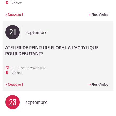
Vétroz
>
>
Nouveau !
Plus d'infos
21
septembre
ATELIER DE PEINTURE FLORAL A L'ACRYLIQUE
POUR DEBUTANTS
Lundi 21.09.2026 18:30
Vétroz
>
>
Nouveau !
Plus d'infos
23
septembre