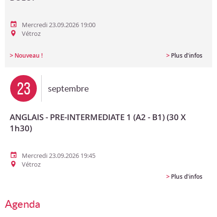
Mercredi 23.09.2026 19:00
Vétroz
>
>
Nouveau !
Plus d'infos
23
septembre
ANGLAIS - PRE-INTERMEDIATE 1 (A2 - B1) (30 X
1h30)
Mercredi 23.09.2026 19:45
Vétroz
>
Plus d'infos
Agenda