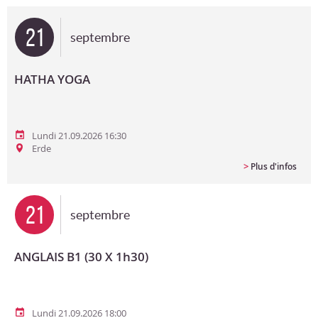
Bon cadeau
21
septembre
Programme en PDF
HATHA YOGA
Lundi 21.09.2026 16:30
Erde
>
Plus d'infos
21
septembre
ANGLAIS B1 (30 X 1h30)
Lundi 21.09.2026 18:00