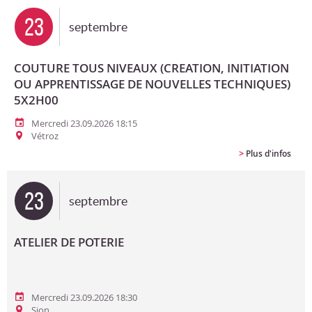
23
septembre
COUTURE TOUS NIVEAUX (CREATION, INITIATION
OU APPRENTISSAGE DE NOUVELLES TECHNIQUES)
5X2H00
Mercredi 23.09.2026 18:15
Vétroz
>
Plus d'infos
23
septembre
ATELIER DE POTERIE
Mercredi 23.09.2026 18:30
Sion