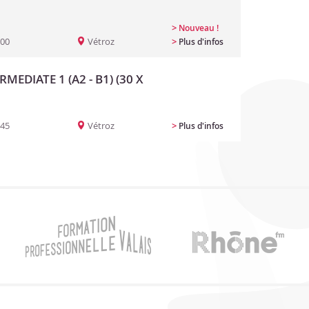
>
Nouveau !
:00
Vétroz
>
Plus d'infos
RMEDIATE 1 (A2 - B1) (30 X
:45
Vétroz
>
Plus d'infos