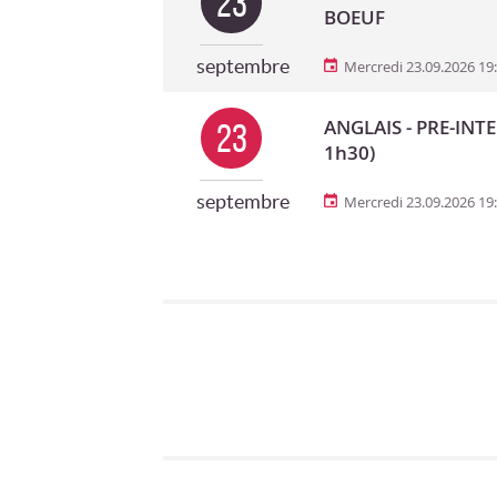
23
BOEUF
septembre
Mercredi 23.09.2026 19
ANGLAIS - PRE-INTE
23
1h30)
septembre
Mercredi 23.09.2026 19