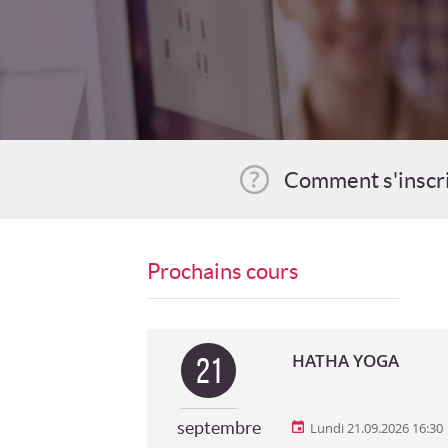
Comment s'inscr
Prochains cours
HATHA YOGA
21
septembre
Lundi 21.09.2026 16:30