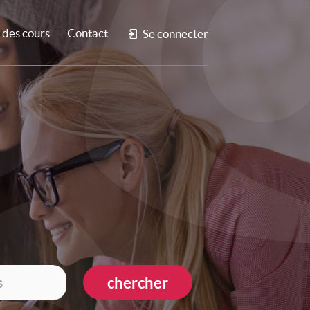
des cours
Contact
Se connecter