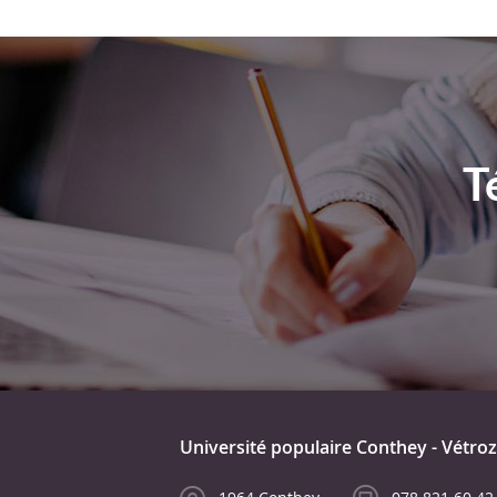
T
Université populaire Conthey - Vétroz