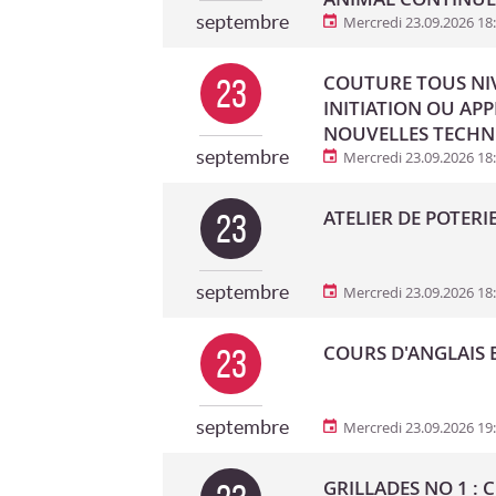
septembre
Mercredi 23.09.2026 18
COUTURE TOUS NIV
23
INITIATION OU AP
NOUVELLES TECHN
septembre
Mercredi 23.09.2026 18
ATELIER DE POTERI
23
septembre
Mercredi 23.09.2026 18
COURS D'ANGLAIS B
23
septembre
Mercredi 23.09.2026 19
GRILLADES NO 1 : 