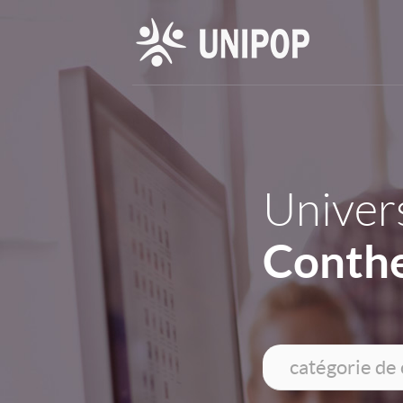
Univers
Conthe