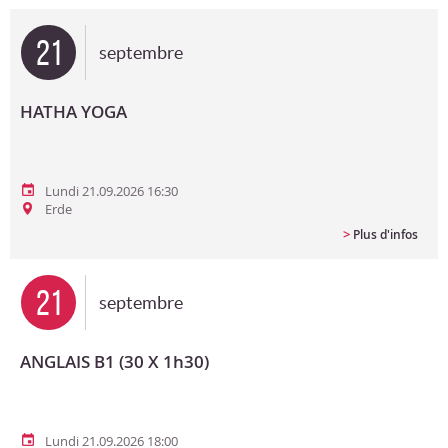
Bon cadeau
21
septembre
Programme en PDF
HATHA YOGA
Lundi 21.09.2026 16:30
Erde
>
Plus d'infos
21
septembre
ANGLAIS B1 (30 X 1h30)
Lundi 21.09.2026 18:00