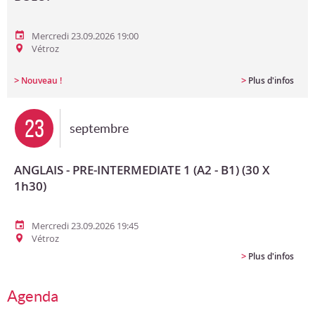
Mercredi 23.09.2026 19:00
Vétroz
>
>
Nouveau !
Plus d'infos
23
septembre
ANGLAIS - PRE-INTERMEDIATE 1 (A2 - B1) (30 X
1h30)
Mercredi 23.09.2026 19:45
Vétroz
>
Plus d'infos
Agenda