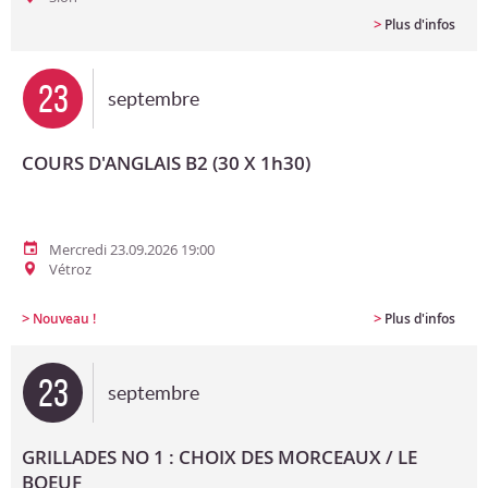
>
Plus d'infos
23
septembre
COURS D'ANGLAIS B2 (30 X 1h30)
Mercredi 23.09.2026 19:00
Vétroz
>
>
Nouveau !
Plus d'infos
23
septembre
GRILLADES NO 1 : CHOIX DES MORCEAUX / LE
BOEUF