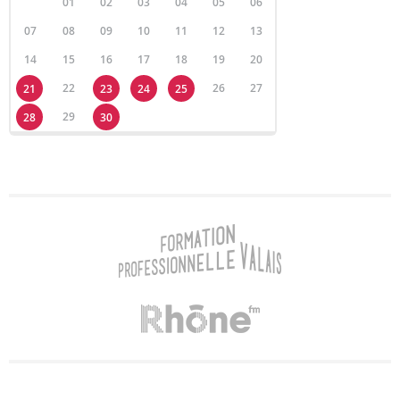
01
02
03
04
05
06
07
08
09
10
11
12
13
14
15
16
17
18
19
20
22
26
27
21
23
24
25
29
28
30