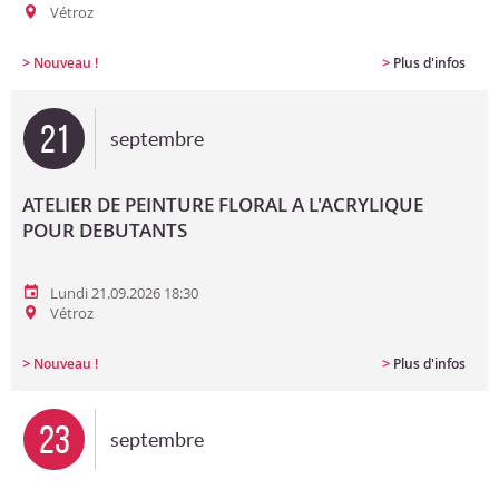
Vétroz
>
>
Nouveau !
Plus d'infos
21
septembre
ATELIER DE PEINTURE FLORAL A L'ACRYLIQUE
POUR DEBUTANTS
Lundi 21.09.2026 18:30
Vétroz
>
>
Nouveau !
Plus d'infos
23
septembre