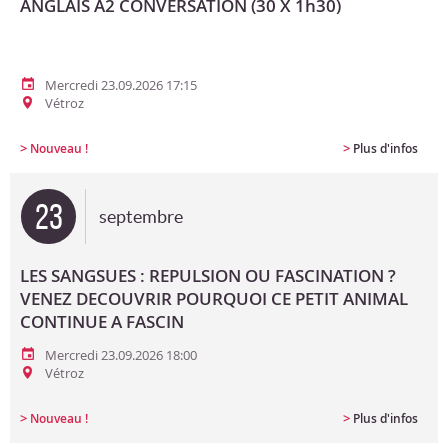
ANGLAIS A2 CONVERSATION (30 X 1h30)
Mercredi 23.09.2026 17:15
Vétroz
>
>
Nouveau !
Plus d'infos
23
septembre
LES SANGSUES : REPULSION OU FASCINATION ?
VENEZ DECOUVRIR POURQUOI CE PETIT ANIMAL
CONTINUE A FASCIN
Mercredi 23.09.2026 18:00
Vétroz
>
>
Nouveau !
Plus d'infos