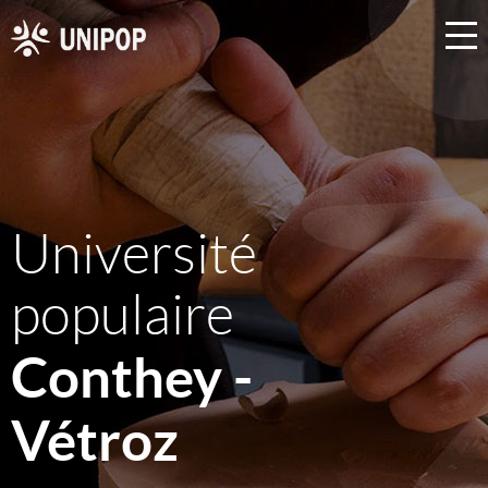
Université
populaire
Conthey -
Vétroz