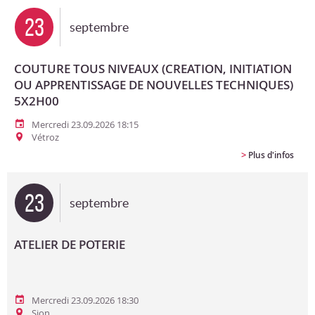
23
septembre
COUTURE TOUS NIVEAUX (CREATION, INITIATION
OU APPRENTISSAGE DE NOUVELLES TECHNIQUES)
5X2H00
Mercredi 23.09.2026 18:15
Vétroz
>
Plus d'infos
23
septembre
ATELIER DE POTERIE
Mercredi 23.09.2026 18:30
Sion