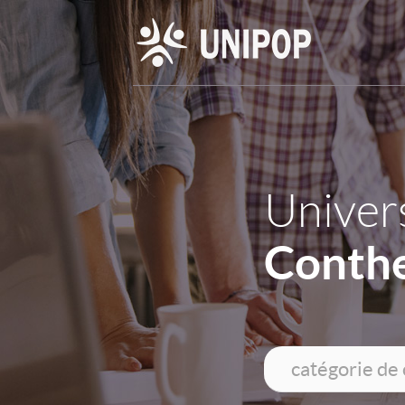
Univers
Conthe