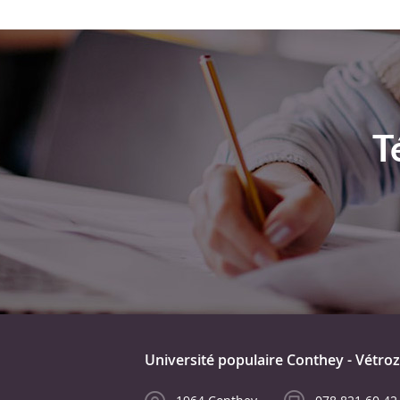
T
Université populaire Conthey - Vétroz