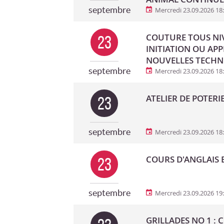
septembre
Mercredi 23.09.2026 18
COUTURE TOUS NIV
23
INITIATION OU AP
NOUVELLES TECHN
septembre
Mercredi 23.09.2026 18
ATELIER DE POTERI
23
septembre
Mercredi 23.09.2026 18
COURS D'ANGLAIS B
23
septembre
Mercredi 23.09.2026 19
GRILLADES NO 1 : 