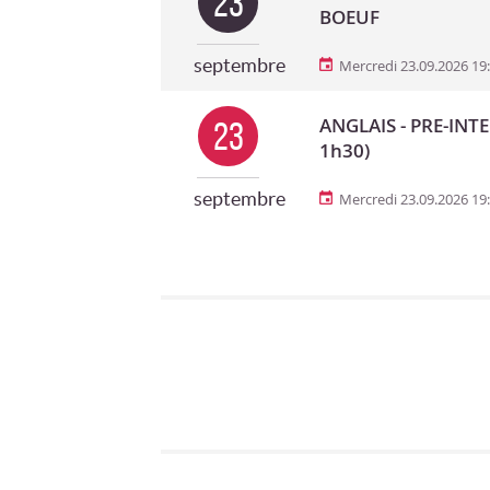
23
BOEUF
septembre
Mercredi 23.09.2026 19
ANGLAIS - PRE-INTE
23
1h30)
septembre
Mercredi 23.09.2026 19