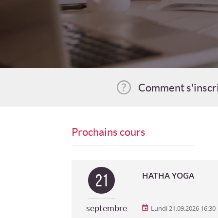
Comment s'inscr
Prochains cours
HATHA YOGA
21
septembre
Lundi 21.09.2026 16:30