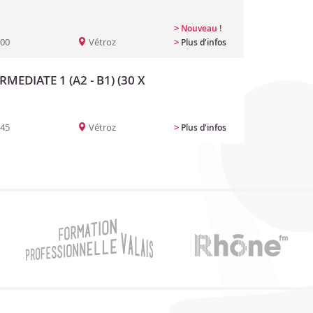
>
Nouveau !
:00
Vétroz
>
Plus d'infos
RMEDIATE 1 (A2 - B1) (30 X
:45
Vétroz
>
Plus d'infos