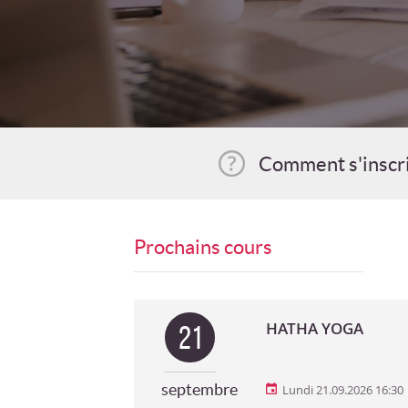
Comment s'inscr
Prochains cours
HATHA YOGA
21
septembre
Lundi 21.09.2026 16:30