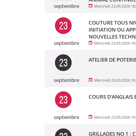
septembre
Mercredi 23.09.2026 18
COUTURE TOUS NIV
23
INITIATION OU AP
NOUVELLES TECHN
septembre
Mercredi 23.09.2026 18
ATELIER DE POTERI
23
septembre
Mercredi 23.09.2026 18
COURS D'ANGLAIS B
23
septembre
Mercredi 23.09.2026 19
GRILLADES NO 1 : 