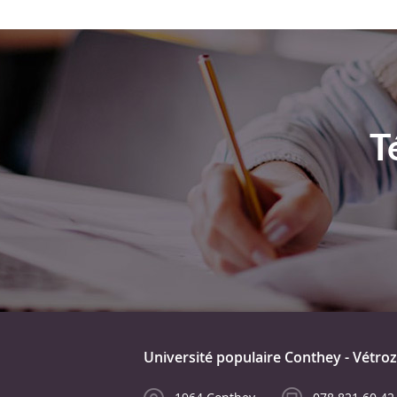
T
Université populaire Conthey - Vétroz