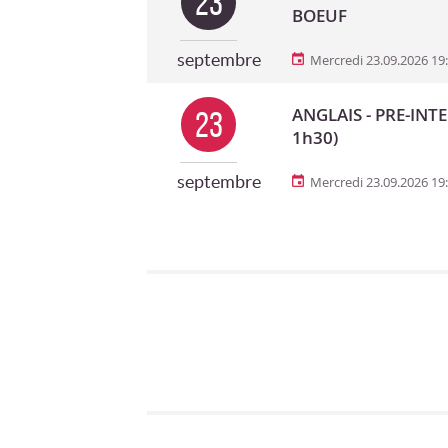
23
BOEUF
septembre
Mercredi 23.09.2026 19
ANGLAIS - PRE-INTE
23
1h30)
septembre
Mercredi 23.09.2026 19