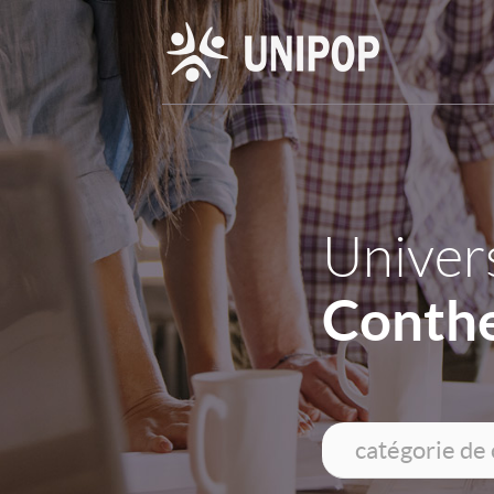
Univers
Conthe