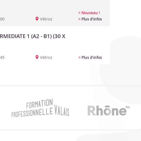
>
Nouveau !
:00
Vétroz
>
Plus d'infos
RMEDIATE 1 (A2 - B1) (30 X
:45
Vétroz
>
Plus d'infos