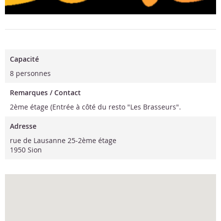
Capacité
8 personnes
Remarques / Contact
2ème étage (Entrée à côté du resto "Les Brasseurs".
Adresse
rue de Lausanne 25-2ème étage
1950 Sion