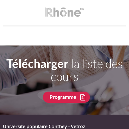
Télécharger
la liste des
cours
Programme
Université populaire Conthey - Vétroz