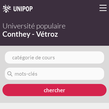
Université populaire
Conthey - Vétroz