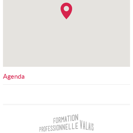
Agenda