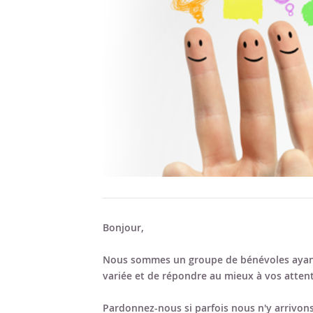
Bonjour,
Nous sommes un groupe de bénévoles ayant
variée et de répondre au mieux à vos attent
Pardonnez-nous si parfois nous n'y arrivons