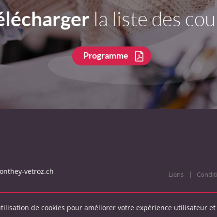
élécharger
la liste des cou
Programme
onthey-vetroz.ch
Liens
Condit
tilisation de cookies pour améliorer votre expérience utilisateur et 