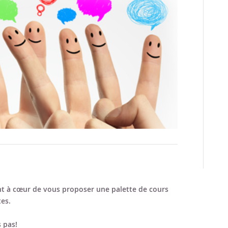
 à cœur de vous proposer une palette de cours
es.
 pas!