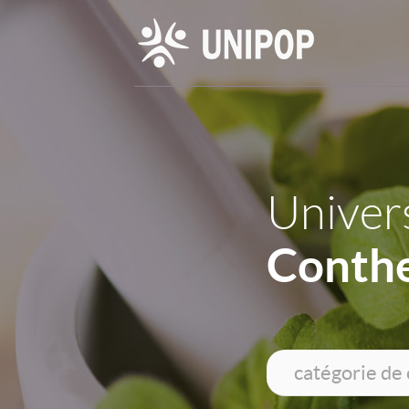
Univers
Conthe