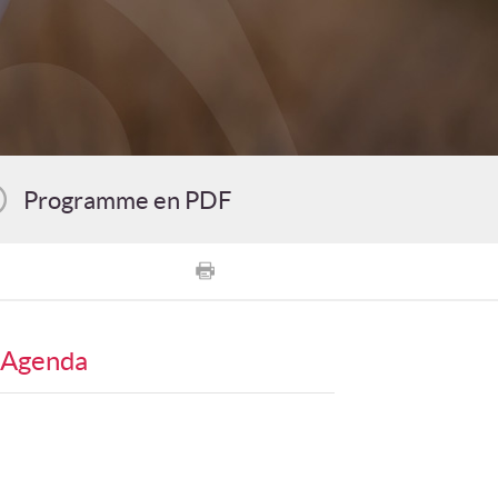
Programme en PDF
Agenda