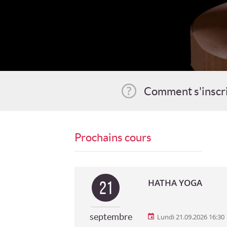
Comment s'inscr
Prochains cours
HATHA YOGA
21
septembre
Lundi 21.09.2026 16:30