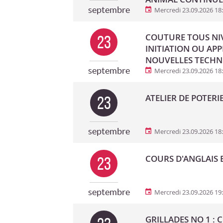
septembre
Mercredi 23.09.2026 18
COUTURE TOUS NIV
23
INITIATION OU AP
NOUVELLES TECHN
septembre
Mercredi 23.09.2026 18
ATELIER DE POTERI
23
septembre
Mercredi 23.09.2026 18
COURS D'ANGLAIS B
23
septembre
Mercredi 23.09.2026 19
GRILLADES NO 1 : 