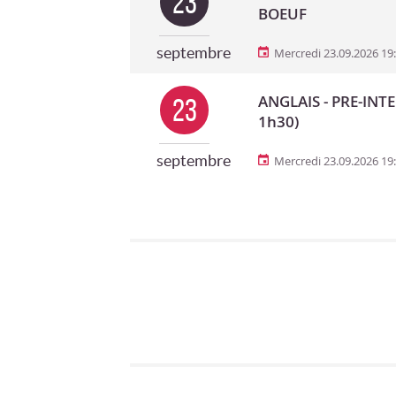
23
BOEUF
septembre
Mercredi 23.09.2026 19
ANGLAIS - PRE-INTE
23
1h30)
septembre
Mercredi 23.09.2026 19