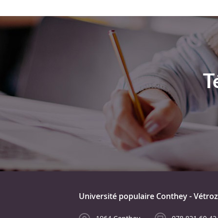
T
Université populaire Conthey - Vétroz