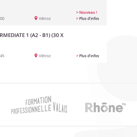
>
Nouveau !
:00
Vétroz
>
Plus d'infos
RMEDIATE 1 (A2 - B1) (30 X
:45
Vétroz
>
Plus d'infos