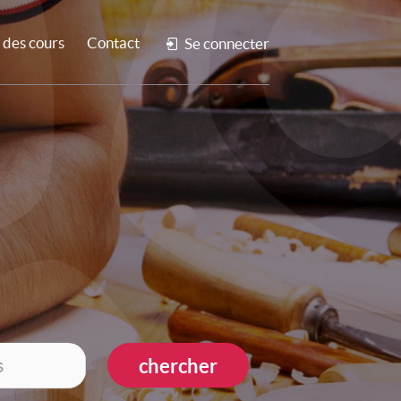
des cours
Contact
Se connecter