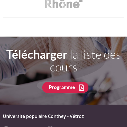
Télécharger
la liste des
cours
Programme
Université populaire Conthey - Vétroz