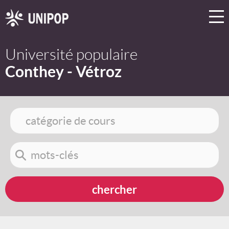
Université populaire
Conthey - Vétroz