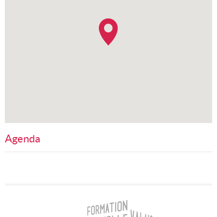
Agenda