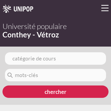
Université populaire
Conthey - Vétroz