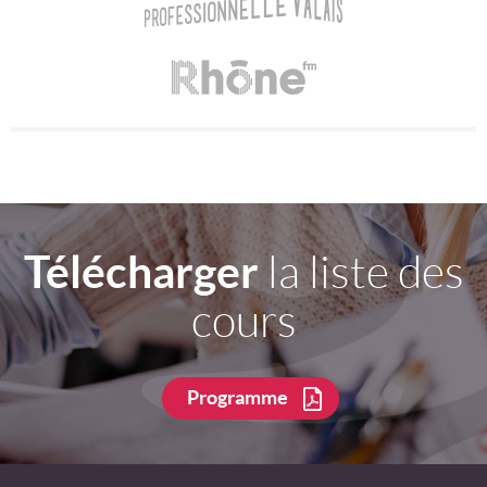
Télécharger
la liste des
cours
Programme